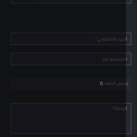
حميل الملف