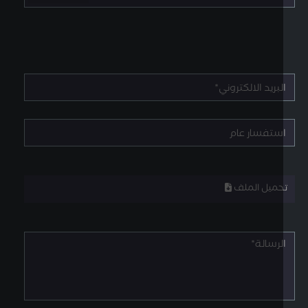
حميل الملف