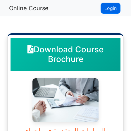
Online Course
Login
Download Course
Brochure
المهارات المتقدمة في إجراء