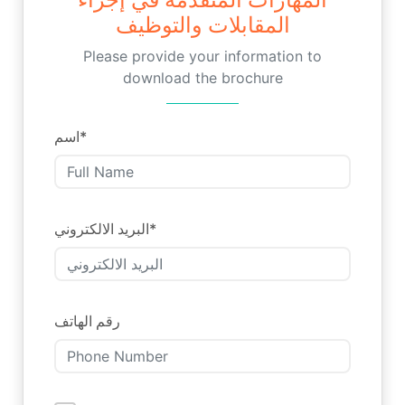
المقابلات والتوظيف
Please provide your information to
download the brochure
اسم
*
البريد الالكتروني
*
رقم الهاتف