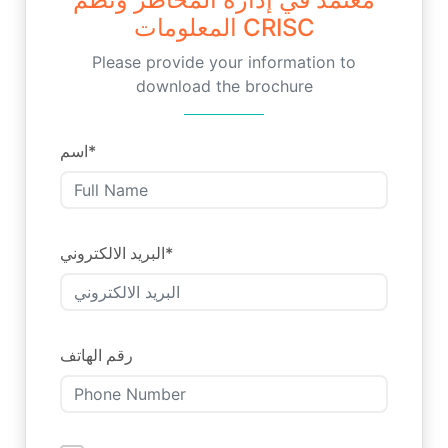
المعلومات CRISC
Please provide your information to
download the brochure
اسم
*
البريد الالكتروني
*
رقم الهاتف