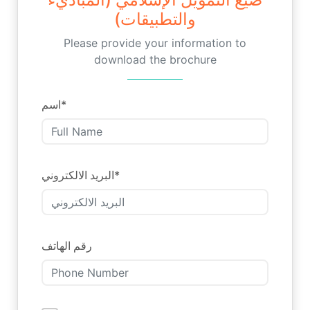
والتطبيقات)
Please provide your information to
download the brochure
اسم
*
البريد الالكتروني
*
رقم الهاتف