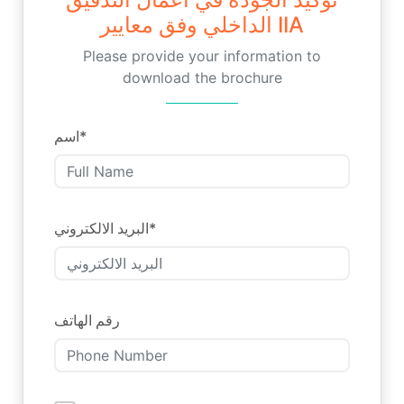
الداخلي وفق معايير IIA
Please provide your information to
download the brochure
اسم
*
البريد الالكتروني
*
رقم الهاتف