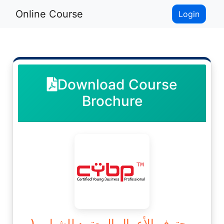
Online Course
Login
Download Course
Brochure
محترف الأعمال المعتمد للشباب (