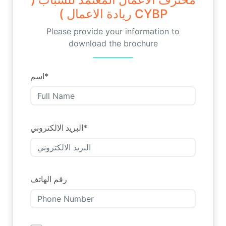
ريادة الاعمال ) CYBP
Please provide your information to
download the brochure
اسم
*
البريد الالكتروني
*
رقم الهاتف