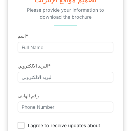
Please provide your information to
download the brochure
اسم
*
البريد الالكتروني
*
رقم الهاتف
I agree to receive updates about