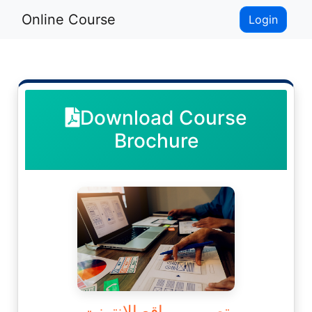
Online Course
Login
Download Course
Brochure
تصميم مواقع الإنترنت