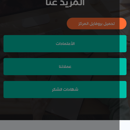
المزيد عنا
تحميل بروفايل المركز
الأعتمادات
عملائنا
شهادات الشكر