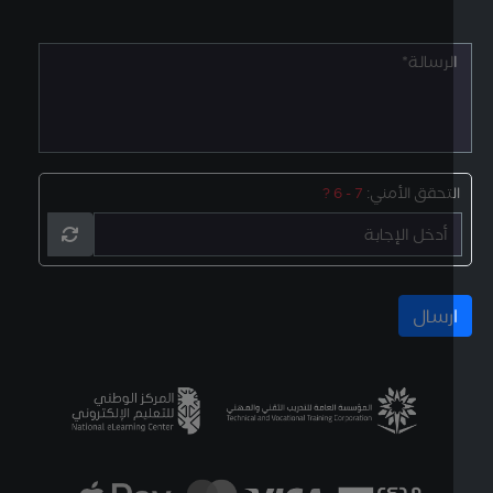
لتحقق الأمني:
7 - 6 ?