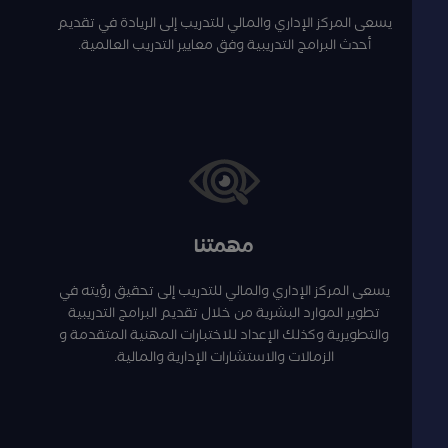
يسعى المركز الإداري والمالي للتدريب إلى الريادة في تقديم
أحدث البرامج التدريبية وفق معايير التدريب العالمية.
مهمتنا
يسعى المركز الإداري والمالي للتدريب إلى تحقيق رؤيته في
تطوير الموارد البشرية من خلال تقديم البرامج التدريبية
والتطويرية وكذلك الإعداد للاختبارات المهنية المتقدمة و
الزمالات والاستشارات الإدارية والمالية.