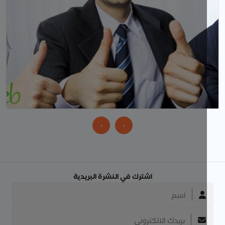
‹
›
اشترك في النشرة البريدية