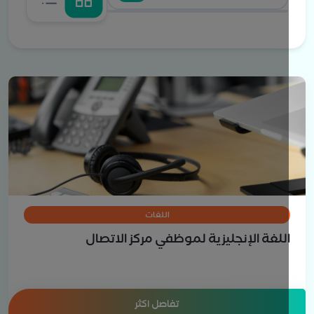
اللغات
للغة الإنجليزية لموظفي مركز الاتصال
تفاصل اكثر