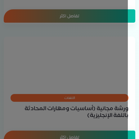
تفاصل اكثر
اللغات
رشة مجانية (أساسيات ومهارات المحادثة
اللغة الإنجليزية)
تفاصل اكثر