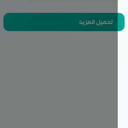
تحميل المزيد