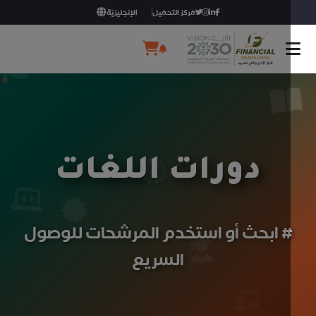
مركز التحميل
الإنجليزيّة
دورات اللغات
 ابحث أو استخدم المرشحات للوصول
السريع