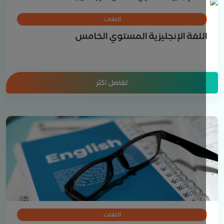
اللغات
للغة الإنجليزية المستوي الخامس
تفاصل اكثر
اللغات