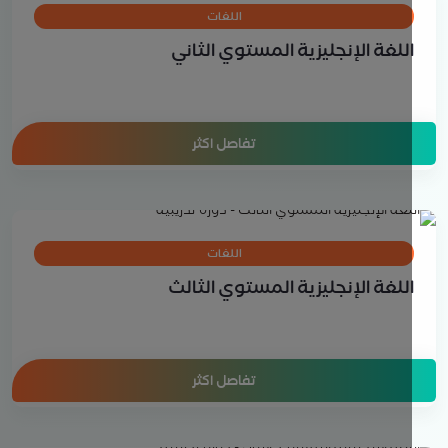
اللغات
للغة الإنجليزية المستوي الثاني
تفاصل اكثر
اللغات
للغة الإنجليزية المستوي الثالث
تفاصل اكثر