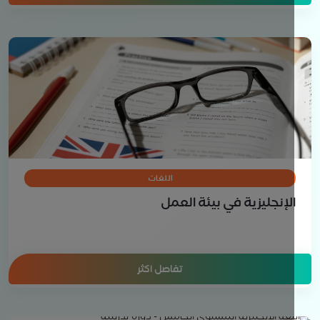
اللغات
لإنجليزية في بيئة العمل
تفاصل اكثر