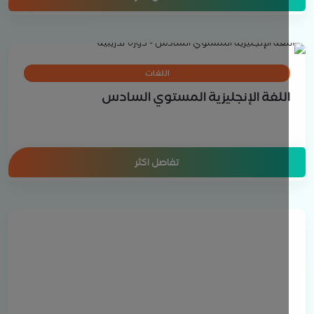
اللغات
للغة الإنجليزية المستوي السادس
تفاصل اكثر