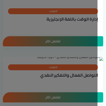
اللغات
دارة الوقت باللغة الإنجليزية
تفاصل اكثر
اللغات
لتواصل الفعال والتفكير النقدي
تفاصل اكثر