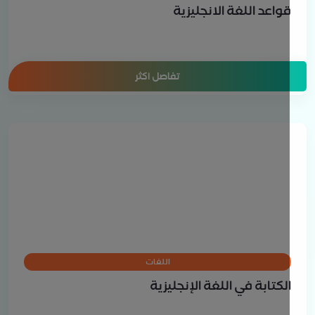
واعد اللغة الانجليزية
تفاصل اكثر
اللغات
لكتابة في اللغة الإنجليزية