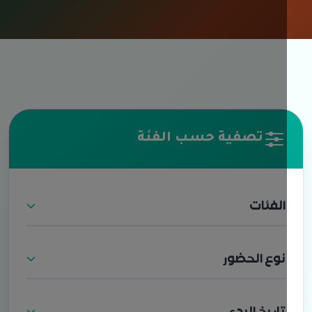
تصفية حسب الفئة
الفئات
نوع الحضور
تاريخ البدء