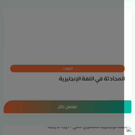
اللغات
لمحادثة في اللغة الإنجليزية
تفاصل اكثر