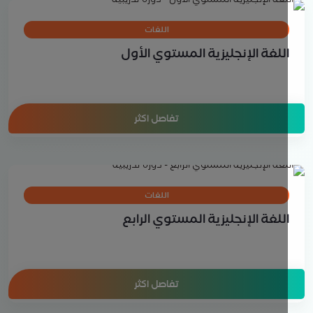
اللغات
للغة الإنجليزية المستوي الأول
تفاصل اكثر
اللغات
للغة الإنجليزية المستوي الرابع
تفاصل اكثر