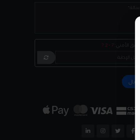
تحقق الأمني:
7 - 2 ?