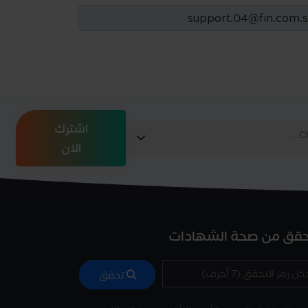
اشترك
الان
حقق من صحة الشهادات
تحقق