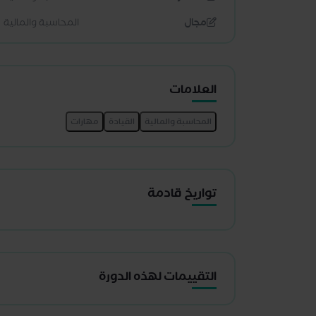
مجال
المحاسبة والمالية
العلامات
تواريخ قادمة
التقييمات لهذه الدورة