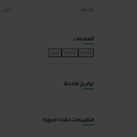
مجال
قانون
العلامات
تواريخ قادمة
التقييمات لهذه الدورة