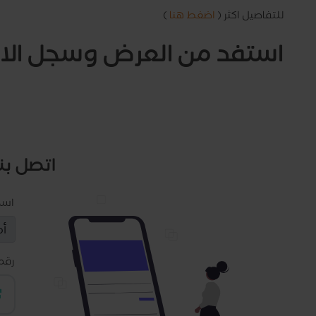
للتفاصيل اكثر (
اضغط هنا
)
استفد من العرض وسجل الا
اتصل بنا
اس
رقم