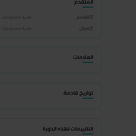
المتقدم
القسم
تقنية المعلومات
مجال
تقنية المعلومات
العلامات
تواريخ قادمة
التقييمات لهذه الدورة