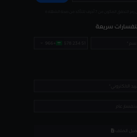
 التحقق المكون من 7 أحرف للتأكد من صحة الشهادة
فسارات سريعة
+966
ميل الملف