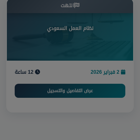
انتهت
نظام العمل السعودي
2 فبراير 2026
12 ساعة
عرض التفاصيل والتسجيل