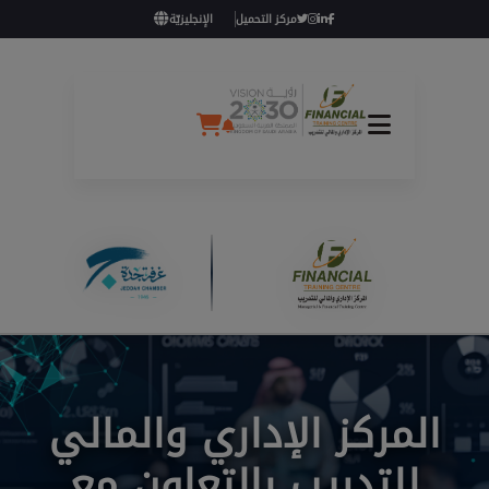
مركز التحميل
الإنجليزيّة
المركز الإداري والمالي
للتدريب بالتعاون مع