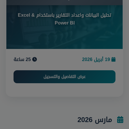
تحليل البيانات واعداد التقارير باستخدام Excel &
Power BI
19 أبريل 2026
25 ساعة
عرض التفاصيل والتسجيل
مارس 2026