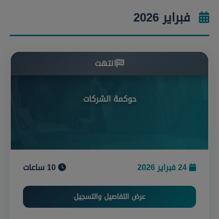
فبراير 2026
انتهت
حوكمة الشركات
24 فبراير 2026
10 ساعات
عرض التفاصيل والتسجيل