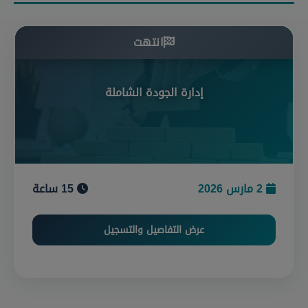
انتهت
إدارة الجودة الشاملة
2 مارس 2026
15 ساعة
عرض التفاصيل والتسجيل