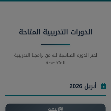
الدورات التدريبية المتاحة
اختر الدورة المناسبة لك من برامجنا التدريبية
المتخصصة
أبريل 2026
انتهت