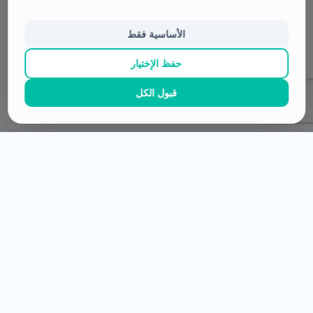
اشترك في النشرة البريدية