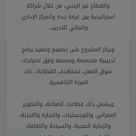
والقطاع غير الربحي، من خلال شراكة
استراتيجية بين غرفة جدة والمركز الإداري
والمالي للتدريب.
ويركز المشروع على تصميم وتنفيذ برامج
تدريبية متخصصة ومصنفة وفق احتياجات
سوق العمل، تستهدف القطاعات ذات
الميزة التنافسية.
ويشمل ذلك قطاعات الصناعة، والتطوير
العمراني، واللوجستيات، والتجارة والتجزئة،
والرعاية الصحية، والسياحة والثقافة،