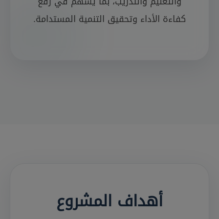
والتعليم والتدريب، بما يسهم في رفع
كفاءة الأداء وتحقيق التنمية المستدامة.
أهداف المشروع