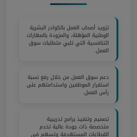
تزويد أصحاب العمل بالكوادر البشرية
الوطنية المؤهلة، والمزودة بالمهارات
التنافسية التي تلبي متطلبات سوق
العمل.
دعم سوق العمل من خلال رفع نسبة
استقرار الموظفين واستدامتهم على
رأس العمل.
تصميم وتنفيذ برامج تدريبية
متخصصة ذات جودة عالية تخدم
القطاعات المستهدفة وتسهم في