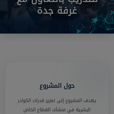
غرفة جدة
حول المشروع
يهدف المشروع إلى تعزيز قدرات الكوادر
البشرية في منشآت القطاع الخاص