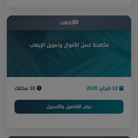
انتهت
مكافحة غسل الأموال وتمويل الإرهاب
10 فبراير 2026
10 ساعات
عرض التفاصيل والتسجيل