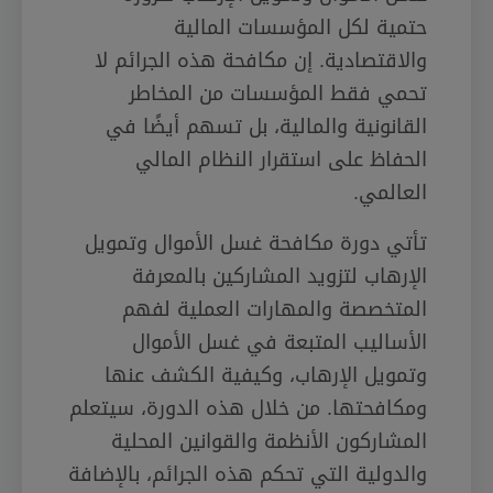
حتمية لكل المؤسسات المالية
والاقتصادية. إن مكافحة هذه الجرائم لا
تحمي فقط المؤسسات من المخاطر
القانونية والمالية، بل تسهم أيضًا في
الحفاظ على استقرار النظام المالي
العالمي.
تأتي دورة مكافحة غسل الأموال وتمويل
الإرهاب لتزويد المشاركين بالمعرفة
المتخصصة والمهارات العملية لفهم
الأساليب المتبعة في غسل الأموال
وتمويل الإرهاب، وكيفية الكشف عنها
ومكافحتها. من خلال هذه الدورة، سيتعلم
المشاركون الأنظمة والقوانين المحلية
والدولية التي تحكم هذه الجرائم، بالإضافة