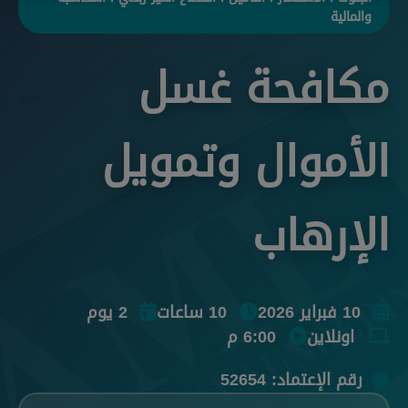
والمالية
مكافحة غسل
الأموال وتمويل
الإرهاب
10 فبراير 2026
10 ساعات
2 يوم
اونلاين
6:00 م
رقم الإعتماد: 52654