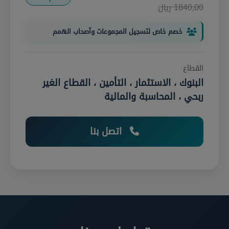
1840,00 ريال
خصم خاص لتسجيل المجموعات وآصحاب الهمم
القطاع
البنوك ، الاستثمار ، التأمين ، القطاع الغير
ربحي ، المحاسبة والمالية
اتصل بنا