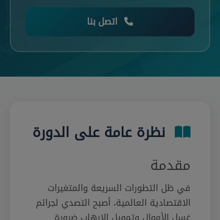
اتصل بنا
نظرة عامة على الدورة
مقدمة
في ظل التطورات السريعة والمتغيرات
الاقتصادية العالمية، أصبح التصدي لجرائم
غسل الأموال وتمويل الإرهاب ضرورة