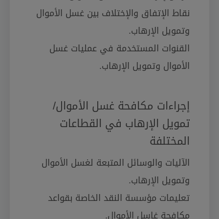
نقاط الإتفاق والإختلاف بين غسل الأموال
وتمويل الإرهاب.
القنوات المستخدمة في عمليات غسل
الأموال وتمويل الإرهاب.
إجراءات مكافحة غسل الأموال/
تمويل الإرهاب في القطاعات
المختلفة
الآليات والوسائل المتبعة لغسل الأموال
وتمويل الإرهاب.
تعليمات مؤسسة النقد الخاصة بقواعد
مكافحة غاسل الأموال.