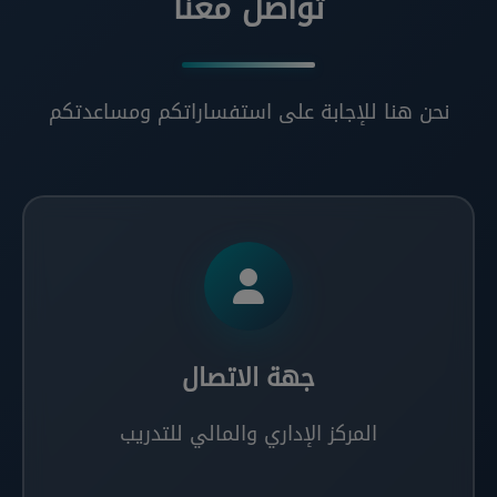
تواصل معنا
نحن هنا للإجابة على استفساراتكم ومساعدتكم
جهة الاتصال
المركز الإداري والمالي للتدريب