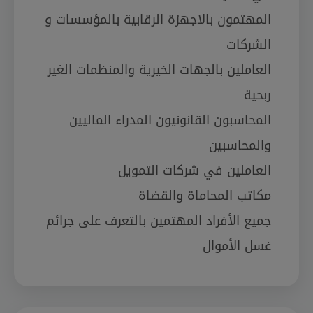
المهتمون بالاجهزة الرقابية بالمؤسسات و
الشركات
العاملين بالجهات الخيرية والمنظمات الغير
ربحية
المحاسبون القانونيون المدراء الماليين
والمحاسبين
العاملين في شركات التمويل
مكاتب المحاماة والقضاة
جميع الأفراد المهتمين بالتعرف على جرائم
غسل الأموال