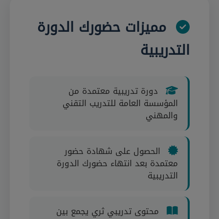
مميزات حضورك الدورة
التدريبية
دورة تدريبية معتمدة من
المؤسسة العامة للتدريب التقني
والمهني
الحصول على شهادة حضور
معتمدة بعد انتهاء حضورك الدورة
التدريبية
محتوى تدريبي ثري يجمع بين