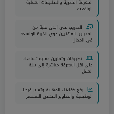
المعرفة النظرية والتطبيقات العملية
الواقعية
التدريب على أيدي نخبة من
المدربين المهنيين ذوي الخبرة الواسعة
في المجال
تطبيقات وتمارين عملية تساعدك
على نقل المعرفة مباشرة إلى بيئة
العمل
رفع كفاءتك المهنية وتعزيز فرصك
الوظيفية والتطوير المهني المستمر