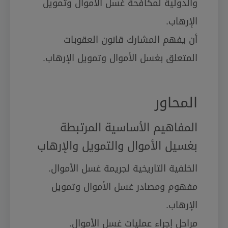
والدولية لمكافحة غسل الأموال وتمويل
الإرهاب.
أن يفهم المشارك قانون العقوبات
المتعلق بغسل الأموال وتمويل الإرهاب.
المحاور
المفاهيم الأساسية المرتبطة
بغسيل الأموال والتمويل والإرهاب
الخلفية التاريخية لجريمة غسل الأموال.
مفهوم ومصادر غسل الأموال وتمويل
الإرهاب.
مراحل إجراء عمليات غسل الأموال.