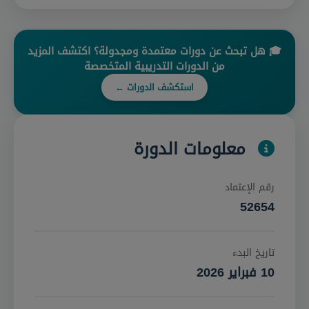
🎓 هل تبحث عن دورات معتمدة ومجدولة؟ اكتشف المزيد
من الدورات التدريبية المتخصصة
استكشف الدورات ←
معلومات الدورة
رقم الإعتماد
52654
تاريخ البدء
10 فبراير 2026