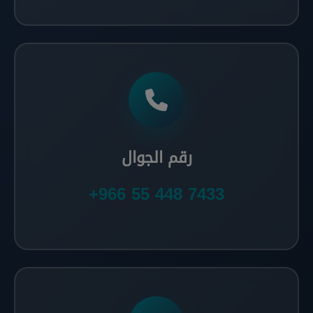
رقم الجوال
+966 55 448 7433