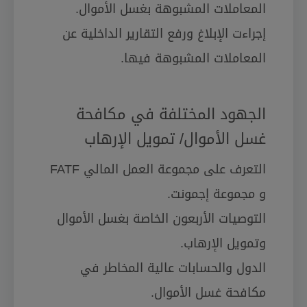
المعاملات المشبوهة بغسل الأموال.
إجراءت الإبلاغ ورفع التقارير الداخلية عن
المعاملات المشبوهة فيها.
الجهود المختلفة في مكافحة
غسل الأموال/ تمويل الإرهاب
التعرف على مجموعة العمل المالي FATF
و مجموعة إجمونت.
التوصيات الأربعون الخاصة بغسل الأموال
وتمويل الإرهاب.
الدول والحسابات عالية المخاطر في
مكافحة غسل الأموال.