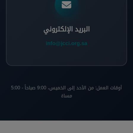
البريد الإلكتروني
info@jcci.org.sa
أوقات العمل: من الأحد إلى الخميس، 9:00 صباحاً - 5:00
مساءً