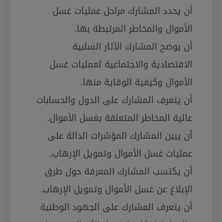
أن يحدد المشارك مراحل عمليات غسل
الأموال والمخاطر المرتبطة بها.
أن يوضح المشارك الآثار السلبية
الاقتصادية والاجتماعية لعمليات غسل
الأموال وكيفية الوقاية منها.
أن يتعرف المشارك على الدول والحسابات
عالية المخاطر المتعلقة بغسل الأموال.
أن يبين المشارك المؤشرات الدالة على
عمليات غسل الأموال وتمويل الإرهاب.
أن يكتسب المشارك المعرفة حول طرق
الإبلاغ عن غسل الأموال وتمويل الإرهاب.
أن يتعرف المشارك على الجهود الوطنية