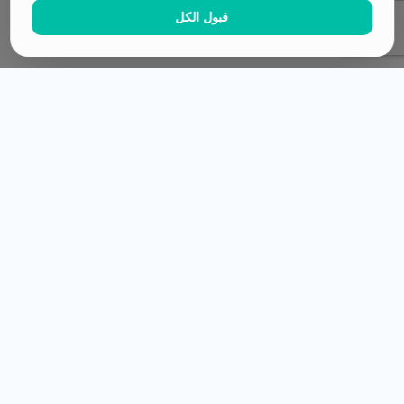
اشترك في النشرة البريدية