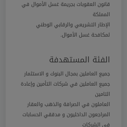
قانون العقوبات بجريمة غسل الأموال في
المملكة
الإطار التشريعي والرقابي الوطني
لمكافحة غسل الأموال.
الفئة المستهدفة
جميع العاملين بمجال البنوك و الاستثمار
جميع العاملين في شركات التأمين وإعادة
التامين
العاملون في الصرافة والذهب والعقار
المراجعون الداخليون و مدققي الحسابات
في الشركات