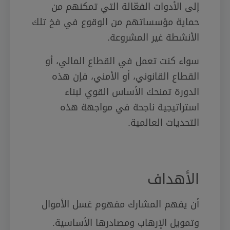
إلى الأدوات الفعّالة التي تمكنهم من
حماية مؤسساتهم من الوقوع في فخ تلك
الأنشطة غير المشروعة.
سواء كنت تعمل في القطاع المالي، أو
القطاع القانوني، أو الأمني، فإن هذه
الدورة تمنحك الأساس القوي لبناء
استراتيجية ناجحة في مواجهة هذه
التحديات العالمية.
الأهداف
أن يفهم المشارك مفهوم غسل الأموال
وتمويل الإرهاب ومصادرها الأساسية.