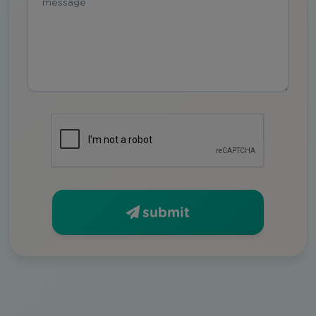
submit