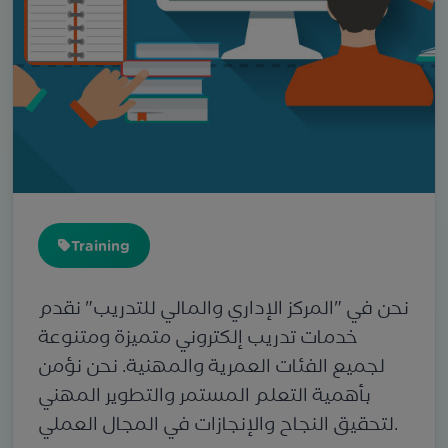
Training
نحن في "المركز الإداري والمالي للتدريب" نقدم
خدمات تدريب إلكتروني متميزة ومتنوعة
لجميع الفئات العمرية والمهنية. نحن نؤمن
بأهمية التعلم المستمر والتطوير المهني
لتحقيق النجاح والإنجازات في المجال العملي.