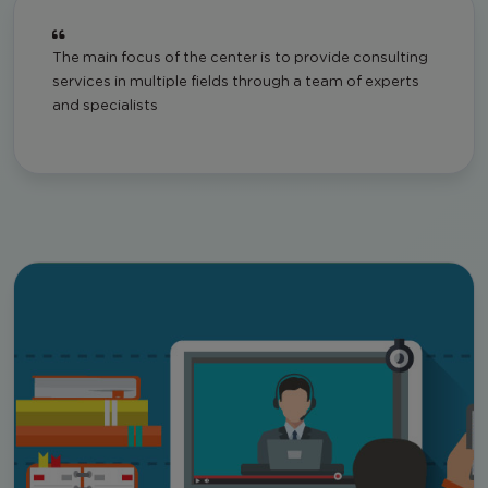
The main focus of the center is to provide consulting
services in multiple fields through a team of experts
and specialists