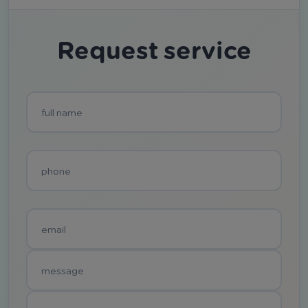
Request service