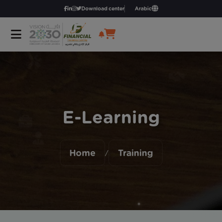
Download center
Arabic
E-Learning
Home
Training
/