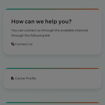
How can we help you?
You can contact us through the available channels
through the following link
Contact Us
Center Profile