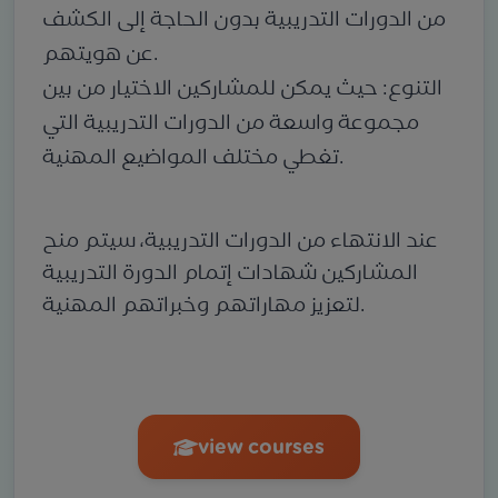
من الدورات التدريبية بدون الحاجة إلى الكشف
عن هويتهم.
التنوع: حيث يمكن للمشاركين الاختيار من بين
مجموعة واسعة من الدورات التدريبية التي
تغطي مختلف المواضيع المهنية.
عند الانتهاء من الدورات التدريبية، سيتم منح
المشاركين شهادات إتمام الدورة التدريبية
لتعزيز مهاراتهم وخبراتهم المهنية.
view courses