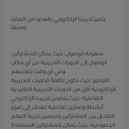
يتميز تدريبنا الإلكتروني بالعديد من المزايا،
ومنها:
سهولة الوصول: حيث يمكن للمشاركين
الوصول إلى الدورات التدريبية من أي مكان
وفي أي وقت يناسبهم.
التوفير: حيث تكون تكلفة الدورات التدريبية
الإلكترونية أقل من الدورات التدريبية التقليدية.
التفاعلية: حيث يتضمن تدريبنا الإلكتروني
أنشطة وتمارين تفاعلية تهدف إلى تعزيز
التفاعل بين المشاركين وتحسين تجربة التعلم.
الخصوصية: حيث يمكن للمشاركين الاستفادة