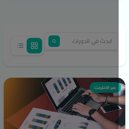
عبر الانترنت