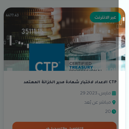
عبر الانترنت
الاعداد لاختبار شهادة مدير الخزانة المعتمد CTP
29 مارس، 2023
مباشر عن بُعد
20
التفاصيل والتسجيل