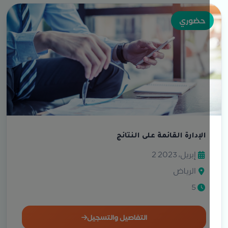
حضوري
الإدارة القائمة على النتائج
2 إبريل، 2023
الرياض
5
التفاصيل والتسجيل