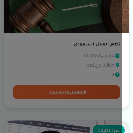
نظام العمل السعودي
14 مارس، 2023
مباشر عن بُعد
3
التفاصيل والتسجيل
عبر الانترنت