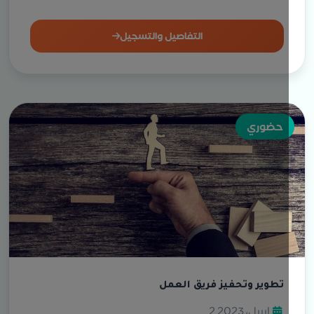
التفاصيل والتسجيل
حضوري
تطوير وتحفيز فريق العمل
2 إبريل، 2023