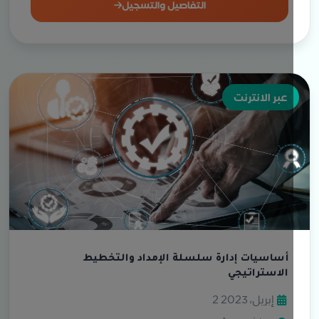
التفاصيل والتسجيل
عبر الانترنت
أساسيات إدارة سلسلة الإمداد والتخطيط
الاستراتيجي
2 إبريل، 2023