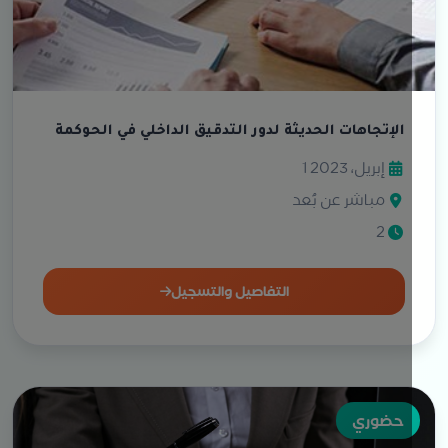
الإتجاهات الحديثة لدور التدقيق الداخلي في الحوكمة
1 إبريل، 2023
مباشر عن بُعد
2
التفاصيل والتسجيل
حضوري