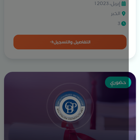
1 إبريل، 2023
الخبر
3
التفاصيل والتسجيل
حضوري