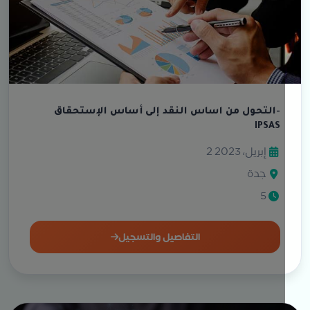
التحول من اساس النقد إلى أساس الإستحقاق-
IPSAS
2 إبريل، 2023
جدة
5
التفاصيل والتسجيل