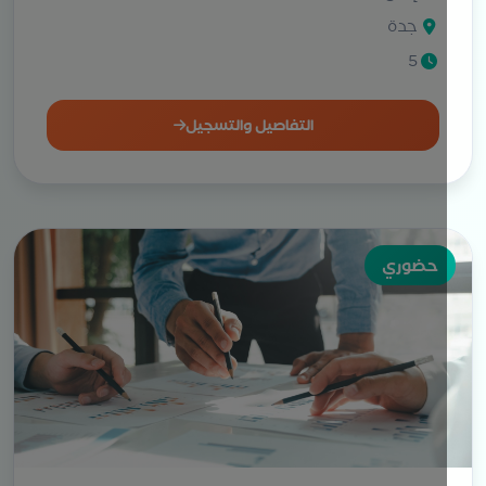
جدة
5
التفاصيل والتسجيل
حضوري