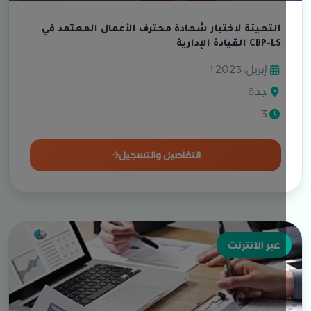
التهيئة لاختبار شهادة محترف الأعمال المعتمد في
القيادة الإدارية CBP-LS
1 إبريل، 2023
جدة
3
التفاصيل والتسجيل
عبر الانترنت