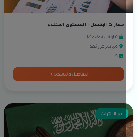
مهارات الإكسل - المستوى المتقدم
12 مارس، 2023
مباشر عن بُعد
5
التفاصيل والتسجيل
عبر الانترنت