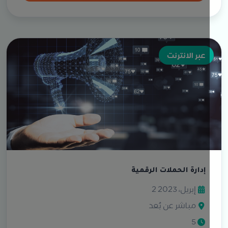
عبر الانترنت
إدارة الحملات الرقمية
2 إبريل، 2023
مباشر عن بُعد
5