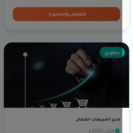
التفاصيل والتسجيل
حضوري
مدير المبيعات الفعال
2 إبريل، 2023