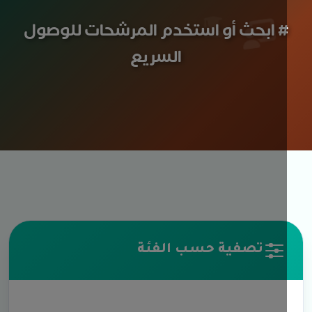
 ابحث أو استخدم المرشحات للوصول
السريع
تصفية حسب الفئة