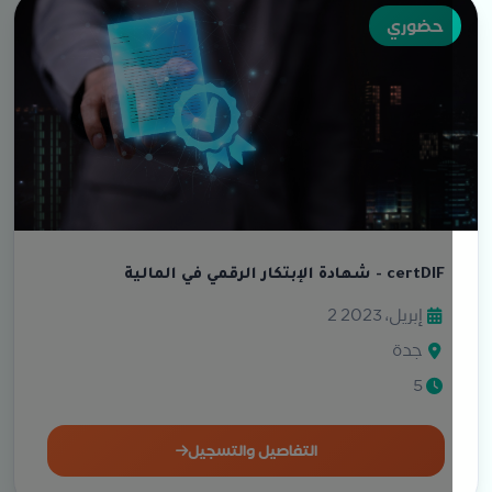
حضوري
شهادة الإبتكار الرقمي في المالية - certDIF
2 إبريل، 2023
جدة
5
التفاصيل والتسجيل