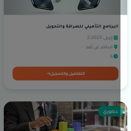
البرنامج التأهيلي للصرافة والتحويل
2 إبريل، 2023
مباشر عن بُعد
5
التفاصيل والتسجيل
حضوري