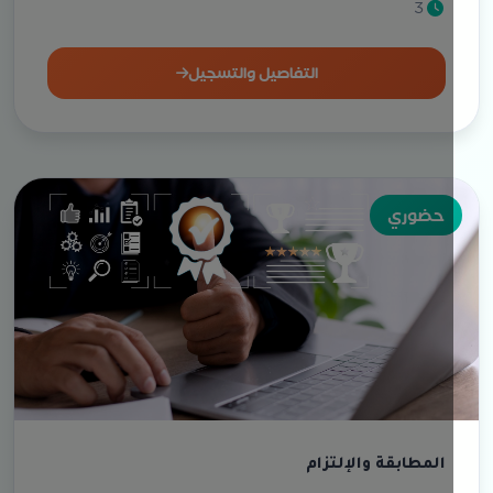
3
التفاصيل والتسجيل
حضوري
المطابقة والإلتزام