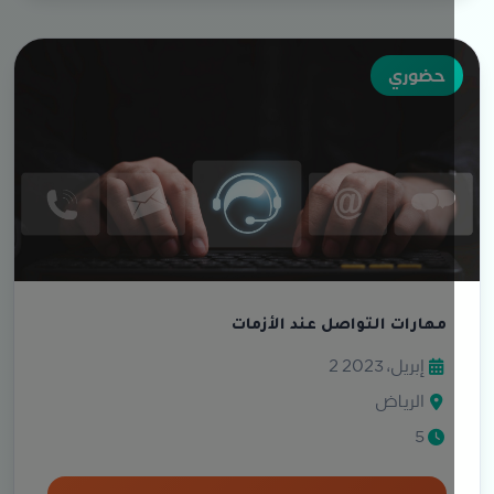
حضوري
مهارات التواصل عند الأزمات
2 إبريل، 2023
الرياض
5