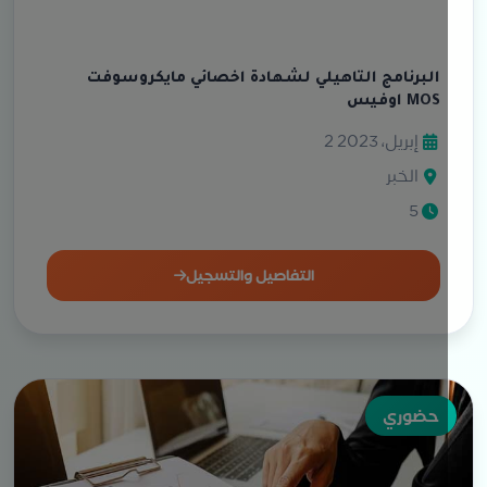
البرنامج التاهيلي لشهادة اخصائي مايكروسوفت
اوفيس MOS
2 إبريل، 2023
الخبر
5
التفاصيل والتسجيل
حضوري