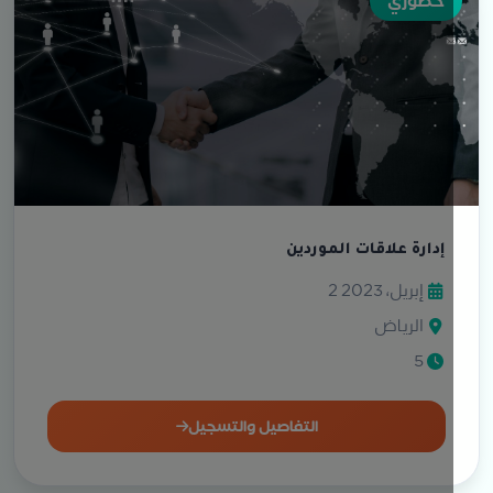
حضوري
إدارة علاقات الموردين
2 إبريل، 2023
الرياض
5
التفاصيل والتسجيل