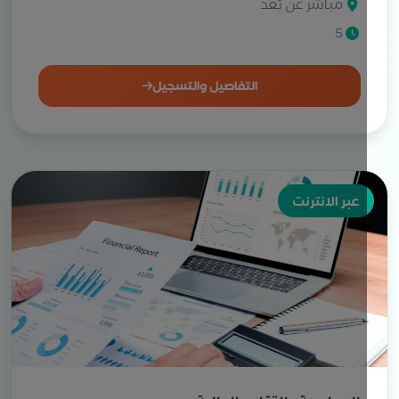
مباشر عن بُعد
5
التفاصيل والتسجيل
عبر الانترنت